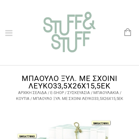
ΜΠΑΟΥΛΟ ΞΥΛ. ΜΕ ΣΧΟΙΝΙ
ΛΕΥΚΟ33,5Χ26Χ15,5ΕΚ
ΑΡΧΙΚΉ ΣΕΛΊΔΑ
/
E-SHOP
/
ΣΥΣΚΕΥΑΣΙΑ
/
ΜΠΑΟΥΛΑΚΙΑ /
ΚΟΥΤΙΑ
/ ΜΠΑΟΥΛΟ ΞΥΛ. ΜΕ ΣΧΟΙΝΙ ΛΕΥΚΟ33,5Χ26Χ15,5ΕΚ