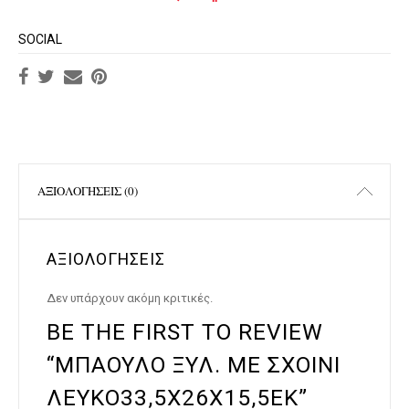
SOCIAL
ΑΞΙΟΛΟΓΉΣΕΙΣ (0)
ΑΞΙΟΛΟΓΉΣΕΙΣ
Δεν υπάρχουν ακόμη κριτικές.
BE THE FIRST TO REVIEW
“ΜΠΑΟΥΛΟ ΞΥΛ. ΜΕ ΣΧΟΙΝΙ
ΛΕΥΚΟ33,5Χ26Χ15,5ΕΚ”