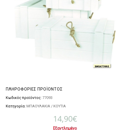
ΠΛΗΡΟΦΟΡΊΕΣ ΠΡΟΪΌΝΤΟΣ
Κωδικός προϊόντος:
77093
Κατηγορία:
ΜΠΑΟΥΛΑΚΙΑ / ΚΟΥΤΙΑ
14,90
€
Εξαντλημένο