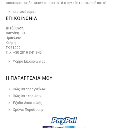
συσκευασίας βρίσκονται πιο κοντά στην πόρτα σου από ποτέ!
περισσότερα..
ΕΠΙΚΟΙΝΩΝΙΑ
Διεύθυνση
Φαϊτάκη 1-3
Ηράκλειο
Κρήτη
ΤΚ 71202
Τηλ: +30 2810 341 945
Φόρμα Επικοινωνίας
Η ΠΑΡΑΓΓΕΛΙΑ ΜΟΥ
Πώς θα παραγγείλω;
Πώς θα πληρώσω;
Έξοδα Αποστολής
Χρόνοι Παράδοσης