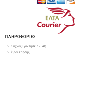
ΠΛΗΡΟΦΟΡΙΕΣ
Συχνές Ερωτήσεις - FAQ
Όροι Χρήσης