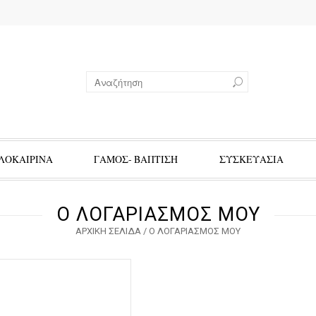
ΛΟΚΑΙΡΙΝΑ
ΓΑΜΟΣ- ΒΑΠΤΙΣΗ
ΣΥΣΚΕΥΑΣΙΑ
Ο ΛΟΓΑΡΙΑΣΜΌΣ ΜΟΥ
ΑΡΧΙΚΉ ΣΕΛΊΔΑ
/
Ο ΛΟΓΑΡΙΑΣΜΌΣ ΜΟΥ