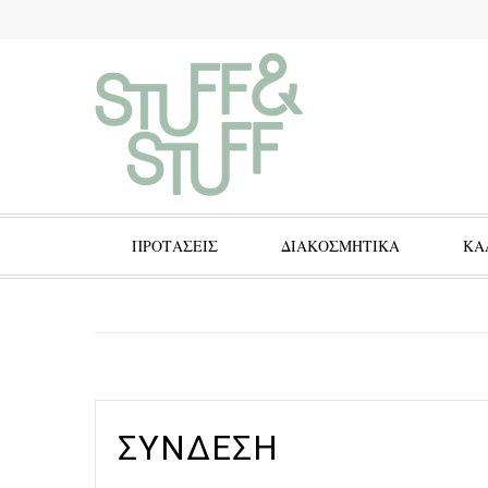
ΠΡΟΤΑΣΕΙΣ
ΔΙΑΚΟΣΜΗΤΙΚΑ
ΚΑ
ΣΎΝΔΕΣΗ