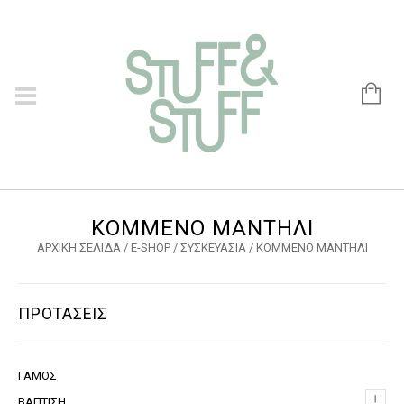
ΚΟΜΜΕΝΟ ΜΑΝΤΗΛΙ
ΑΡΧΙΚΉ ΣΕΛΊΔΑ
/
E-SHOP
/
ΣΥΣΚΕΥΑΣΙΑ
/ ΚΟΜΜΕΝΟ ΜΑΝΤΗΛΙ
ΠΡΟΤΑΣΕΙΣ
ΓΑΜΟΣ
+
+
ΒΑΠΤΙΣΗ