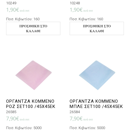
10249
10248
1,90
€
1,90
€
ανά σετ
ανά σετ
Ποσ. Κιβωτίου: 160
Ποσ. Κιβωτίου: 160
ΠΡΟΣΘΉΚΗ ΣΤΟ
ΠΡΟΣΘΉΚΗ ΣΤΟ
ΚΑΛΆΘΙ
ΚΑΛΆΘΙ
ΟΡΓΑΝΤΖΑ ΚΟΜΜΕΝΟ
ΟΡΓΑΝΤΖΑ ΚΟΜΜΕΝΟ
ΡΟΖ ΣΕΤ100 /45Χ45ΕΚ
ΜΠΛΕ ΣΕΤ100 /45Χ45ΕΚ
26585
26584
7,90
€
7,90
€
ανά σετ
ανά σετ
Ποσ. Κιβωτίου: 5000
Ποσ. Κιβωτίου: 5000