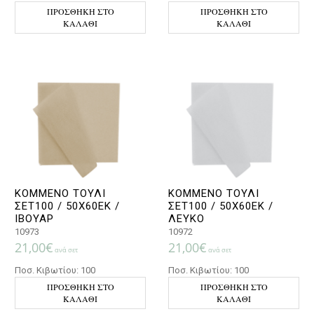
ΠΡΟΣΘΉΚΗ ΣΤΟ
ΠΡΟΣΘΉΚΗ ΣΤΟ
ΚΑΛΆΘΙ
ΚΑΛΆΘΙ
ΚΟΜΜΕΝΟ ΤΟΥΛΙ
ΚΟΜΜΕΝΟ ΤΟΥΛΙ
ΣΕΤ100 / 50X60ΕΚ /
ΣΕΤ100 / 50X60ΕΚ /
ΙΒΟΥΑΡ
ΛΕΥΚΟ
10973
10972
21,00
€
21,00
€
ανά σετ
ανά σετ
Ποσ. Κιβωτίου: 100
Ποσ. Κιβωτίου: 100
ΠΡΟΣΘΉΚΗ ΣΤΟ
ΠΡΟΣΘΉΚΗ ΣΤΟ
ΚΑΛΆΘΙ
ΚΑΛΆΘΙ