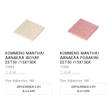
ΚΟΜΜΕΝΟ ΜΑΝΤΗΛΙ
ΚΟΜΜΕΝΟ ΜΑΝΤΗΛΙ
ΔΑΝΔΕΛΑ ΙΒΟΥΑΡ
ΔΑΝΔΕΛΑ ΡΟΔΑΚΙΝΙ
ΣΕΤ50 /15Χ15ΕΚ
ΣΕΤ50 /15Χ15ΕΚ
11034
11033
2,40
€
2,40
€
ανά σετ
ανά σετ
Ποσ. Κιβωτίου: 160
Ποσ. Κιβωτίου: 160
ΠΡΟΣΘΉΚΗ ΣΤΟ
ΠΡΟΣΘΉΚΗ ΣΤΟ
ΚΑΛΆΘΙ
ΚΑΛΆΘΙ