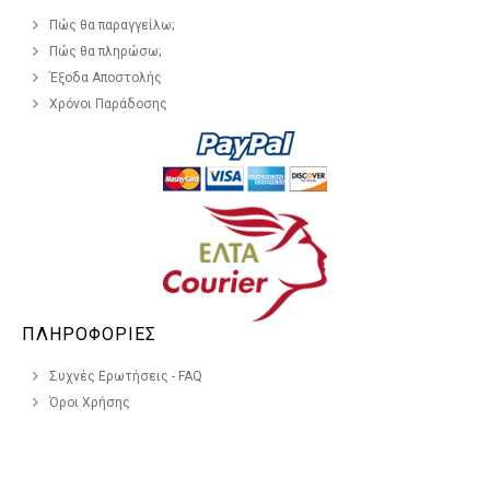
Πώς θα παραγγείλω;
Πώς θα πληρώσω;
Έξοδα Αποστολής
Χρόνοι Παράδοσης
ΠΛΗΡΟΦΟΡΙΕΣ
Συχνές Ερωτήσεις - FAQ
Όροι Χρήσης