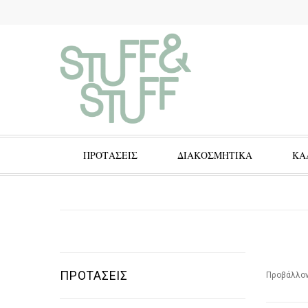
ΠΡΟΤΑΣΕΙΣ
ΔΙΑΚΟΣΜΗΤΙΚΑ
ΚΑ
ΠΡΟΤΑΣΕΙΣ
Προβάλλον