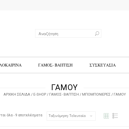
ΛΟΚΑΙΡΙΝΑ
ΓΑΜΟΣ- ΒΑΠΤΙΣΗ
ΣΥΣΚΕΥΑΣΙΑ
ΓΑΜΟΥ
ΑΡΧΙΚΉ ΣΕΛΊΔΑ
/
E-SHOP
/
ΓΑΜΟΣ- ΒΑΠΤΙΣΗ
/
ΜΠΟΜΠΟΝΙΕΡΕΣ
/ ΓΑΜΟΥ
Sorted by latest
ται όλα - 9 αποτελέσματα