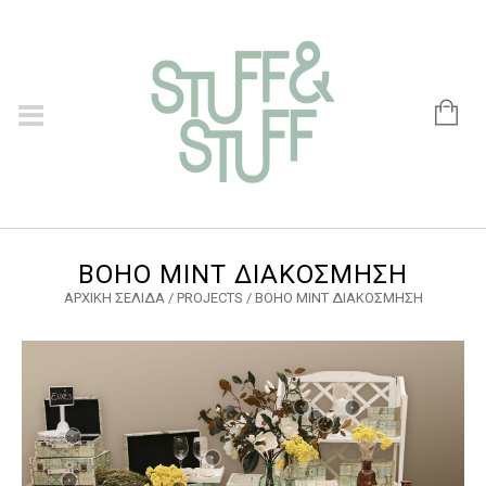
BOHO MINT ΔΙΑΚΟΣΜΗΣΗ
ΑΡΧΙΚΉ ΣΕΛΊΔΑ
/
PROJECTS
/
BOHO MINT ΔΙΑΚΟΣΜΗΣΗ