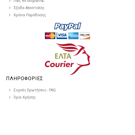
Πώς θα πληρώσω;
Έξοδα Αποστολής
Χρόνοι Παράδοσης
ΠΛΗΡΟΦΟΡΙΕΣ
Συχνές Ερωτήσεις - FAQ
Όροι Χρήσης