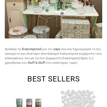
Διάλεξε τα
διακοσμητικά
για τον
γάμο
σου και δημιούργησε το πιο
ασύγκριτο και ιδιαίτερο αποτέλεσμα! Καλωσόρισε ευχάριστα τους
καλεσμένους σου με την πιο ξεχωριστή διακόσμηση! Βρες ό,τι
χρειάζεσαι στο
Stuff & Stuff
στις καλύτερες τιμές!
BEST SELLERS