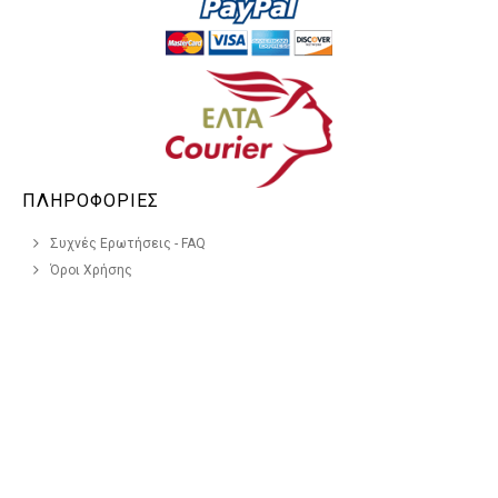
ΠΛΗΡΟΦΟΡΙΕΣ
Συχνές Ερωτήσεις - FAQ
Όροι Χρήσης