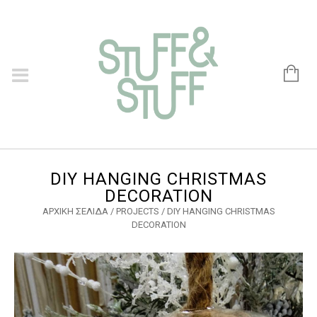
DIY HANGING CHRISTMAS
DECORATION
ΑΡΧΙΚΉ ΣΕΛΊΔΑ
/
PROJECTS
/
DIY HANGING CHRISTMAS
DECORATION