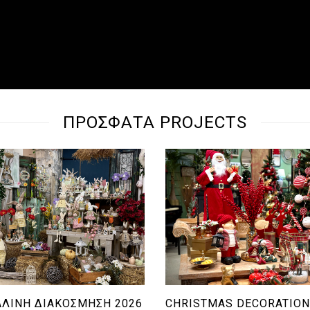
ΠΡΌΣΦΑΤΑ PROJECTS
ΛΙΝΉ ΔΙΑΚΌΣΜΗΣΗ 2026
CHRISTMAS DECORATION