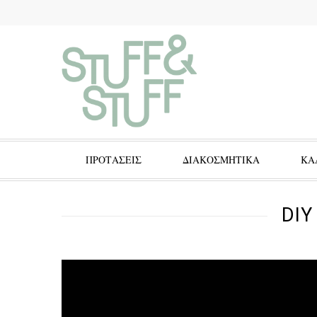
ΠΡΟΤΑΣΕΙΣ
ΔΙΑΚΟΣΜΗΤΙΚΑ
ΚΑ
DIY