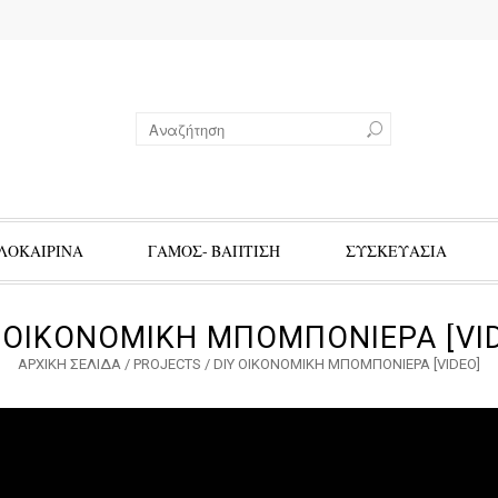
ΛΟΚΑΙΡΙΝΑ
ΓΑΜΟΣ- ΒΑΠΤΙΣΗ
ΣΥΣΚΕΥΑΣΙΑ
 ΟΙΚΟΝΟΜΙΚΉ ΜΠΟΜΠΟΝΙΈΡΑ [VI
ΑΡΧΙΚΉ ΣΕΛΊΔΑ
/
PROJECTS
/
DIY ΟΙΚΟΝΟΜΙΚΉ ΜΠΟΜΠΟΝΙΈΡΑ [VIDEO]