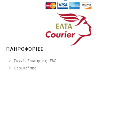
ΠΛΗΡΟΦΟΡΙΕΣ
Συχνές Ερωτήσεις - FAQ
Όροι Χρήσης