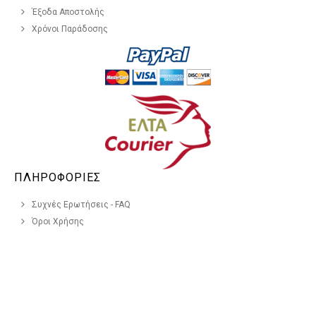
Έξοδα Αποστολής
Χρόνοι Παράδοσης
ΠΛΗΡΟΦΟΡΙΕΣ
Συχνές Ερωτήσεις - FAQ
Όροι Χρήσης