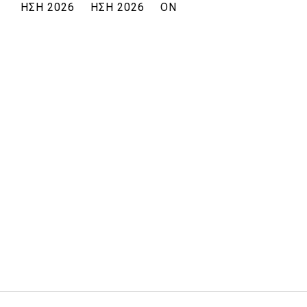
ΗΣΗ 2026
ΗΣΗ 2026
ON