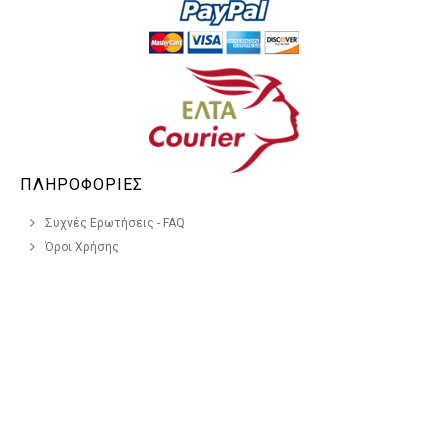
ΠΛΗΡΟΦΟΡΙΕΣ
Συχνές Ερωτήσεις - FAQ
Όροι Χρήσης