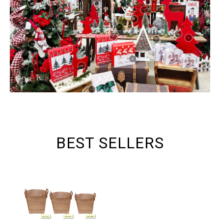
BEST SELLERS