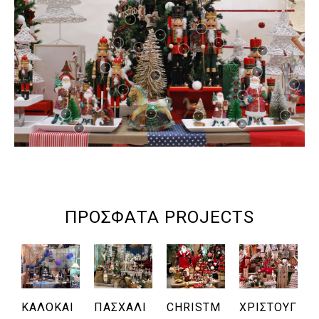
ΠΡΌΣΦΑΤΑ PROJECTS
ΚΑΛΟΚΑΙ
ΠΑΣΧΑΛΙ
CHRISTM
ΧΡΙΣΤΟΥΓ