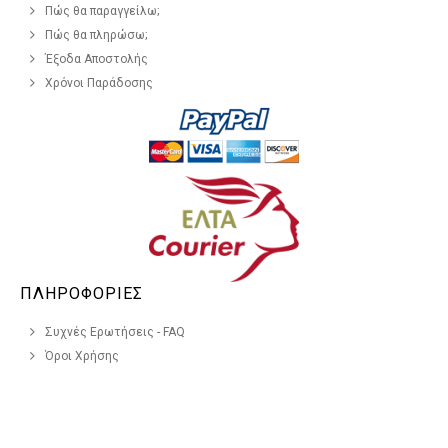
Πώς θα παραγγείλω;
Πώς θα πληρώσω;
Έξοδα Αποστολής
Χρόνοι Παράδοσης
ΠΛΗΡΟΦΟΡΙΕΣ
Συχνές Ερωτήσεις - FAQ
Όροι Χρήσης