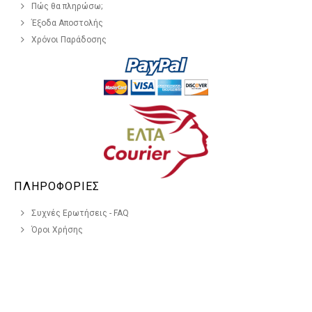
Πώς θα πληρώσω;
Έξοδα Αποστολής
Χρόνοι Παράδοσης
ΠΛΗΡΟΦΟΡΙΕΣ
Συχνές Ερωτήσεις - FAQ
Όροι Χρήσης