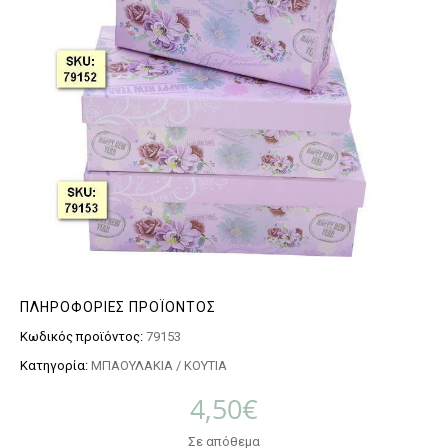
ΠΛΗΡΟΦΟΡΊΕΣ ΠΡΟΪΌΝΤΟΣ
Κωδικός προϊόντος:
79153
Κατηγορία:
ΜΠΑΟΥΛΑΚΙΑ / ΚΟΥΤΙΑ
4,50
€
Σε απόθεμα