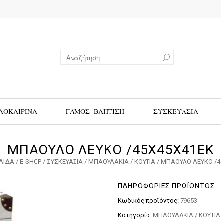
ΛΟΚΑΙΡΙΝΑ
ΓΑΜΟΣ- ΒΑΠΤΙΣΗ
ΣΥΣΚΕΥΑΣΙΑ
ΜΠΑΟΥΛΟ ΛΕΥΚΟ /45Χ45Χ41ΕΚ
ΕΛΊΔΑ
/
E-SHOP
/
ΣΥΣΚΕΥΑΣΙΑ
/
ΜΠΑΟΥΛΑΚΙΑ / ΚΟΥΤΙΑ
/ ΜΠΑΟΥΛΟ ΛΕΥΚΟ /4
ΠΛΗΡΟΦΟΡΊΕΣ ΠΡΟΪΌΝΤΟΣ
Κωδικός προϊόντος:
79653
Κατηγορία:
ΜΠΑΟΥΛΑΚΙΑ / ΚΟΥΤΙΑ