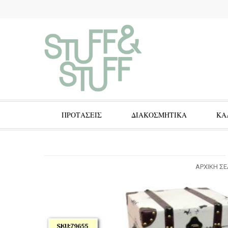
ΠΡΟΤΑΣΕΙΣ
ΔΙΑΚΟΣΜΗΤΙΚΑ
ΚΑ
ΑΡΧΙΚΉ Σ