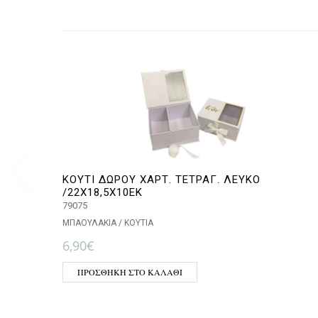
ΚΟΥΤΙ ΔΩΡΟΥ ΧΑΡΤ. ΤΕΤΡΑΓ. ΛΕΥΚΟ
/22Χ18,5Χ10ΕΚ
79075
ΜΠΑΟΥΛΑΚΙΑ / ΚΟΥΤΙΑ
6,90
€
ΠΡΟΣΘΉΚΗ ΣΤΟ ΚΑΛΆΘΙ