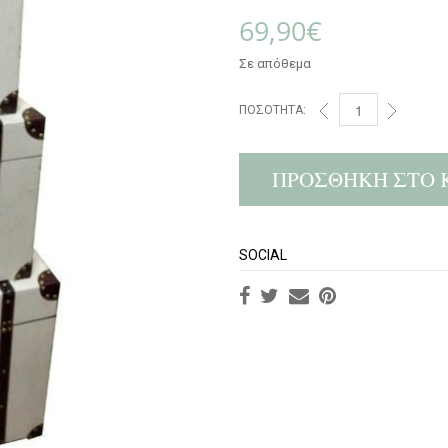
69,90
€
Σε απόθεμα
ΠΟΣΌΤΗΤΑ:
ΠΡΟΣΘΉΚΗ ΣΤΟ 
SOCIAL