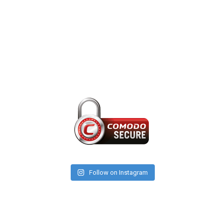
Follow on Instagram