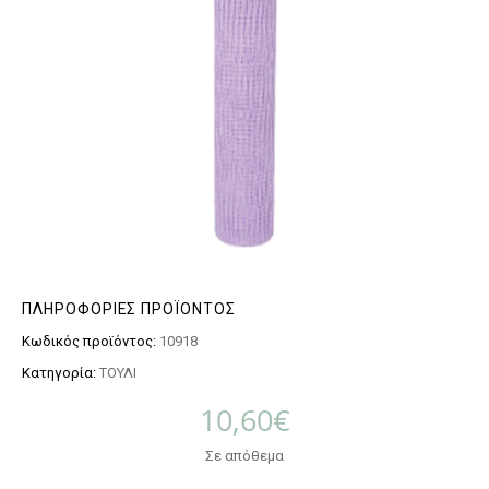
ΠΛΗΡΟΦΟΡΊΕΣ ΠΡΟΪΌΝΤΟΣ
Κωδικός προϊόντος:
10918
Κατηγορία:
ΤΟΥΛΙ
10,60
€
Σε απόθεμα