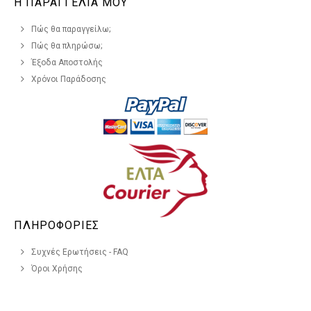
Η ΠΑΡΑΓΓΕΛΙΑ ΜΟΥ
Πώς θα παραγγείλω;
Πώς θα πληρώσω;
Έξοδα Αποστολής
Χρόνοι Παράδοσης
ΠΛΗΡΟΦΟΡΙΕΣ
Συχνές Ερωτήσεις - FAQ
Όροι Χρήσης