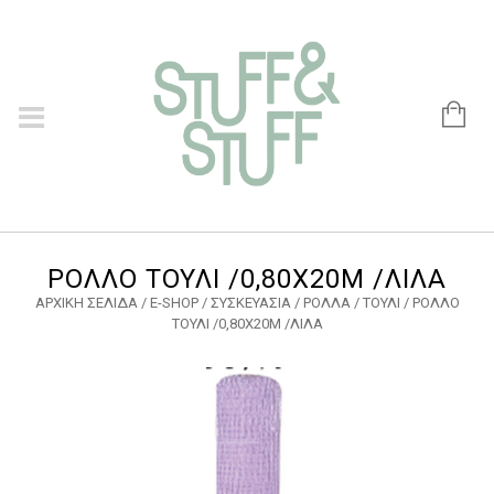
ΡΟΛΛΟ ΤΟΥΛΙ /0,80Χ20Μ /ΛΙΛΑ
ΑΡΧΙΚΉ ΣΕΛΊΔΑ
/
E-SHOP
/
ΣΥΣΚΕΥΑΣΙΑ
/
ΡΟΛΛΑ
/
ΤΟΥΛΙ
/ ΡΟΛΛΟ
ΤΟΥΛΙ /0,80Χ20Μ /ΛΙΛΑ