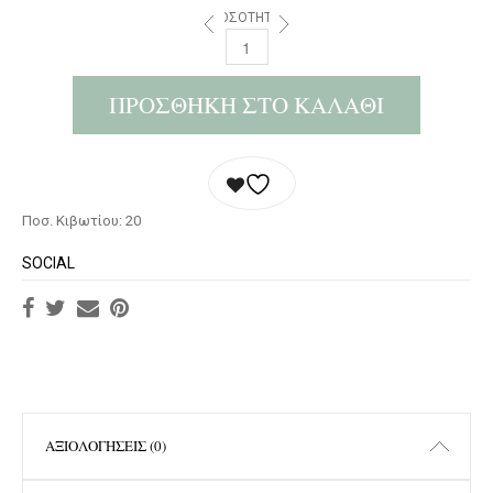
ΠΟΣΌΤΗΤΑ:
ΠΡΟΣΘΉΚΗ ΣΤΟ ΚΑΛΆΘΙ
Ποσ. Κιβωτίου: 20
SOCIAL
ΑΞΙΟΛΟΓΉΣΕΙΣ (0)