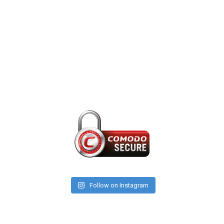
Follow on Instagram