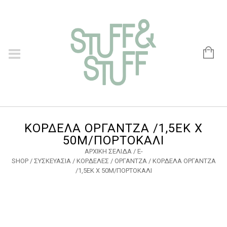
ΚΟΡΔΕΛΑ ΟΡΓΑΝΤΖΑ /1,5ΕΚ Χ
50Μ/ΠΟΡΤΟΚΑΛΙ
ΑΡΧΙΚΉ ΣΕΛΊΔΑ
/
E-
SHOP
/
ΣΥΣΚΕΥΑΣΙΑ
/
ΚΟΡΔΕΛΕΣ
/
ΟΡΓΑΝΤΖΑ
/ ΚΟΡΔΕΛΑ ΟΡΓΑΝΤΖΑ
/1,5ΕΚ Χ 50Μ/ΠΟΡΤΟΚΑΛΙ