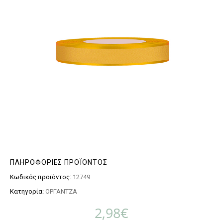
ΠΛΗΡΟΦΟΡΊΕΣ ΠΡΟΪΌΝΤΟΣ
Κωδικός προϊόντος:
12749
Κατηγορία:
ΟΡΓΑΝΤΖΑ
2,98
€