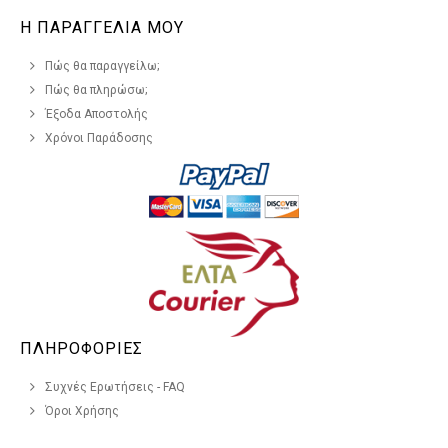
Η ΠΑΡΑΓΓΕΛΙΑ ΜΟΥ
Πώς θα παραγγείλω;
Πώς θα πληρώσω;
Έξοδα Αποστολής
Χρόνοι Παράδοσης
ΠΛΗΡΟΦΟΡΙΕΣ
Συχνές Ερωτήσεις - FAQ
Όροι Χρήσης