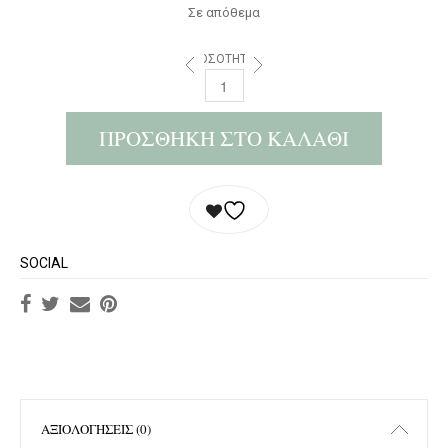
Σε απόθεμα
ΠΟΣΌΤΗΤΑ:
ΠΡΟΣΘΉΚΗ ΣΤΟ ΚΑΛΆΘΙ
SOCIAL
ΑΞΙΟΛΟΓΉΣΕΙΣ (0)