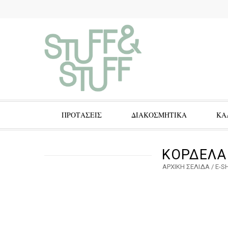
ΠΡΟΤΑΣΕΙΣ
ΔΙΑΚΟΣΜΗΤΙΚΑ
ΚΑ
ΚΟΡΔΕΛΑ 
ΑΡΧΙΚΉ ΣΕΛΊΔΑ
/
E-S