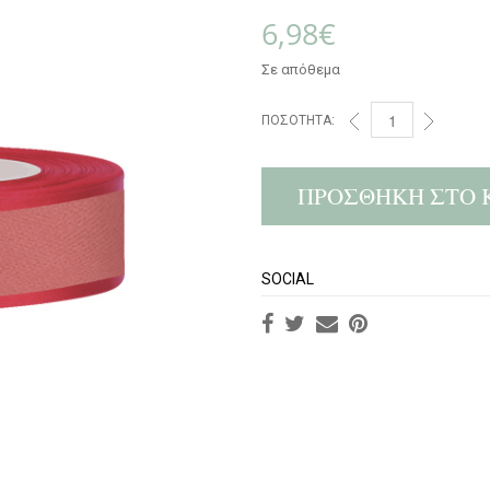
6,98
€
Σε απόθεμα
ΠΟΣΌΤΗΤΑ:
ΠΡΟΣΘΉΚΗ ΣΤΟ 
SOCIAL