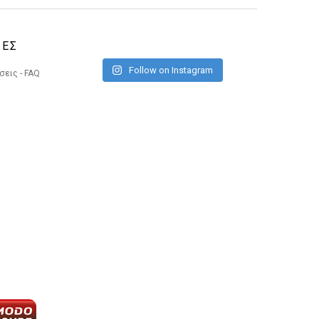
ΙΕΣ
Follow on Instagram
εις - FAQ