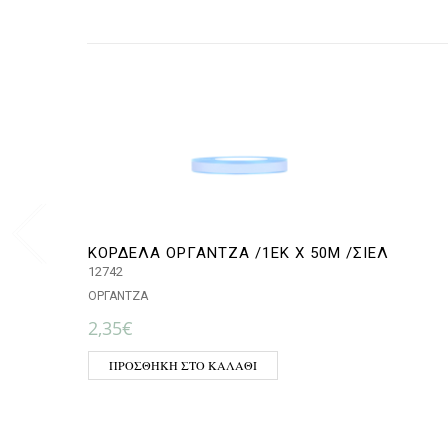
ΚΟΡΔΕΛΑ ΟΡΓΑΝΤΖΑ /1ΕΚ Χ 50Μ /ΣΙΕΛ
12742
ΟΡΓΑΝΤΖΑ
2,35
€
ΠΡΟΣΘΉΚΗ ΣΤΟ ΚΑΛΆΘΙ