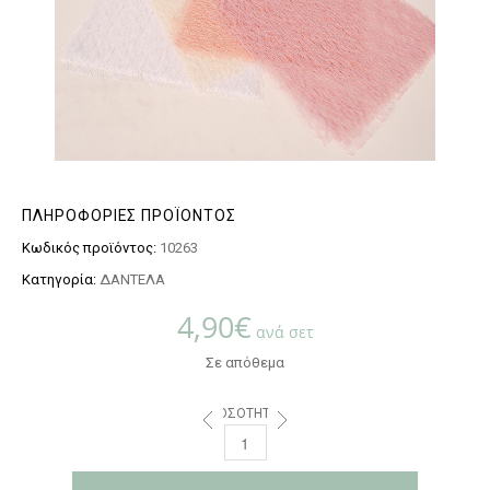
ΠΛΗΡΟΦΟΡΊΕΣ ΠΡΟΪΌΝΤΟΣ
Κωδικός προϊόντος:
10263
Κατηγορία:
ΔΑΝΤΕΛΑ
4,90
€
ανά σετ
Σε απόθεμα
ΠΟΣΌΤΗΤΑ: