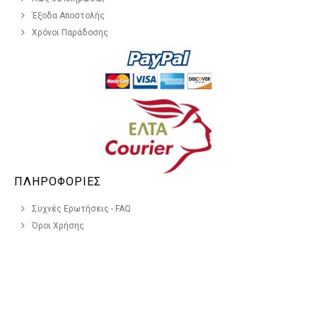
Έξοδα Αποστολής
Χρόνοι Παράδοσης
ΠΛΗΡΟΦΟΡΙΕΣ
Συχνές Ερωτήσεις - FAQ
Όροι Χρήσης