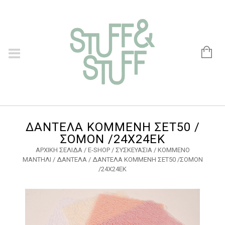
ΔΑΝΤΕΛΑ ΚΟΜΜΕΝΗ ΣΕΤ50 /
ΣΟΜΟΝ /24Χ24ΕΚ
ΑΡΧΙΚΉ ΣΕΛΊΔΑ
/
E-SHOP
/
ΣΥΣΚΕΥΑΣΙΑ
/
ΚΟΜΜΕΝΟ
ΜΑΝΤΗΛΙ
/
ΔΑΝΤΕΛΑ
/ ΔΑΝΤΕΛΑ ΚΟΜΜΕΝΗ ΣΕΤ50 /ΣΟΜΟΝ
/24Χ24ΕΚ