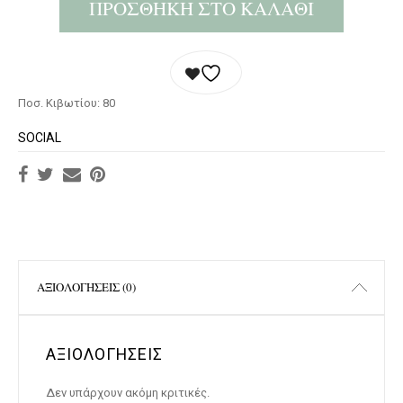
ΠΡΟΣΘΉΚΗ ΣΤΟ ΚΑΛΆΘΙ
Ποσ. Κιβωτίου: 80
SOCIAL
ΑΞΙΟΛΟΓΉΣΕΙΣ (0)
ΑΞΙΟΛΟΓΉΣΕΙΣ
Δεν υπάρχουν ακόμη κριτικές.