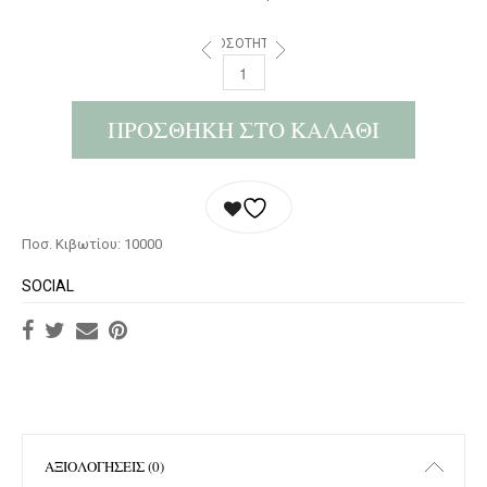
ΠΟΣΌΤΗΤΑ:
ΠΡΟΣΘΉΚΗ ΣΤΟ ΚΑΛΆΘΙ
Ποσ. Κιβωτίου: 10000
SOCIAL
ΑΞΙΟΛΟΓΉΣΕΙΣ (0)