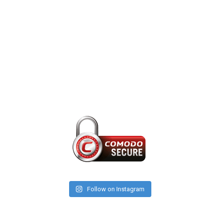
Follow on Instagram