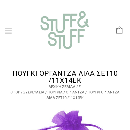
ΠΟΥΓΚΙ ΟΡΓΑΝΤΖΑ ΛΙΛΑ ΣΕΤ10
/11X14ΕΚ
ΑΡΧΙΚΉ ΣΕΛΊΔΑ
/
E-
SHOP
/
ΣΥΣΚΕΥΑΣΙΑ
/
ΠΟΥΓΚΙΑ
/
ΟΡΓΑΝΤΖΑ
/ ΠΟΥΓΚΙ ΟΡΓΑΝΤΖΑ
ΛΙΛΑ ΣΕΤ10 /11X14ΕΚ