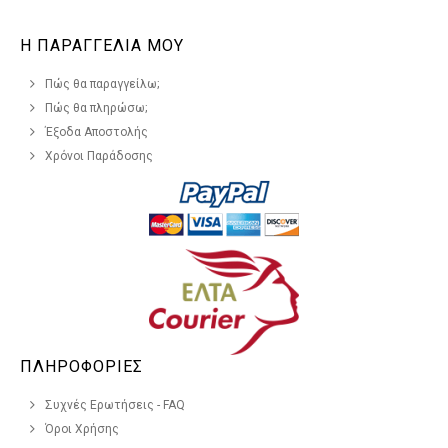
Η ΠΑΡΑΓΓΕΛΙΑ ΜΟΥ
Πώς θα παραγγείλω;
Πώς θα πληρώσω;
Έξοδα Αποστολής
Χρόνοι Παράδοσης
ΠΛΗΡΟΦΟΡΙΕΣ
Συχνές Ερωτήσεις - FAQ
Όροι Χρήσης