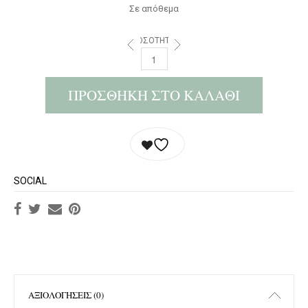
Σε απόθεμα
ΠΟΣΌΤΗΤΑ:
ΠΡΟΣΘΉΚΗ ΣΤΟ ΚΑΛΆΘΙ
SOCIAL
ΑΞΙΟΛΟΓΉΣΕΙΣ (0)