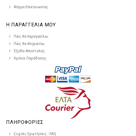
Φόρμα Επικοινωνίας
Η ΠΑΡΑΓΓΕΛΙΑ ΜΟΥ
Πώς θα παραγγείλω;
Πώς θα πληρώσω;
Έξοδα Αποστολής
Χρόνοι Παράδοσης
ΠΛΗΡΟΦΟΡΙΕΣ
Συχνές Ερωτήσεις - FAQ