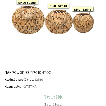
ΠΛΗΡΟΦΟΡΊΕΣ ΠΡΟΪΌΝΤΟΣ
Κωδικός προϊόντος:
52510
Κατηγορία:
ΦΩΤΙΣΤΙΚΑ
16,30
€
Σε απόθεμα