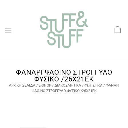
ΦΑΝΑΡΙ ΨΑΘΙΝΟ ΣΤΡΟΓΓΥΛΟ
ΦΥΣΙΚΟ /26Χ21ΕΚ
ΑΡΧΙΚΉ ΣΕΛΊΔΑ
/
E-SHOP
/
ΔΙΑΚΟΣΜΗΤΙΚΑ
/
ΦΩΤΙΣΤΙΚΑ
/ ΦΑΝΑΡΙ
ΨΑΘΙΝΟ ΣΤΡΟΓΓΥΛΟ ΦΥΣΙΚΟ /26Χ21ΕΚ