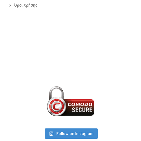
Όροι Χρήσης
Follow on Instagram