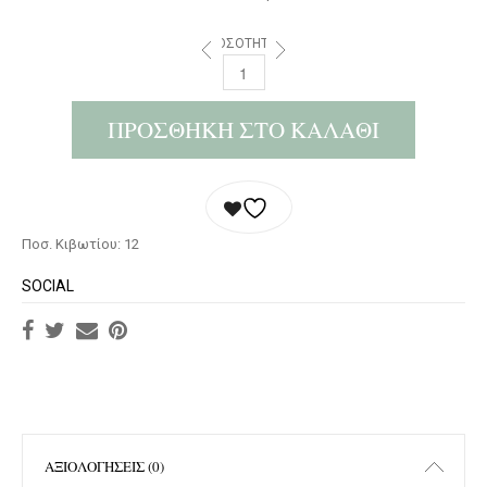
ΠΟΣΌΤΗΤΑ:
ΠΡΟΣΘΉΚΗ ΣΤΟ ΚΑΛΆΘΙ
Ποσ. Κιβωτίου: 12
SOCIAL
ΑΞΙΟΛΟΓΉΣΕΙΣ (0)