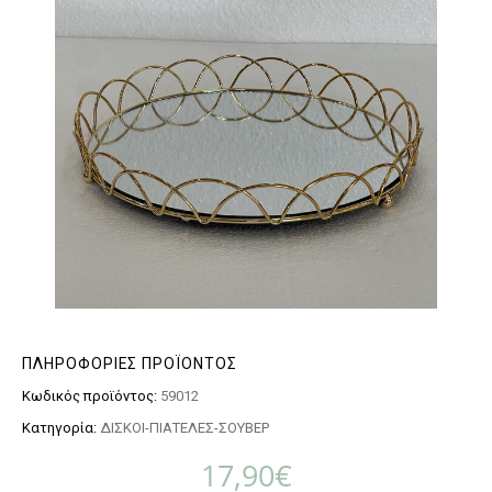
ΠΛΗΡΟΦΟΡΊΕΣ ΠΡΟΪΌΝΤΟΣ
Κωδικός προϊόντος:
59012
Κατηγορία:
ΔΙΣΚΟΙ-ΠΙΑΤΕΛΕΣ-ΣΟΥΒΕΡ
17,90
€