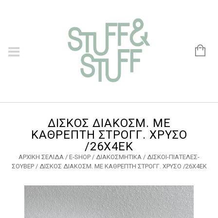
ΔΙΣΚΟΣ ΔΙΑΚΟΣΜ. ΜΕ
ΚΑΘΡΕΠΤΗ ΣΤΡΟΓΓ. ΧΡΥΣΟ
/26Χ4ΕΚ
ΑΡΧΙΚΉ ΣΕΛΊΔΑ
/
E-SHOP
/
ΔΙΑΚΟΣΜΗΤΙΚΑ
/
ΔΙΣΚΟΙ-ΠΙΑΤΕΛΕΣ-
ΣΟΥΒΕΡ
/ ΔΙΣΚΟΣ ΔΙΑΚΟΣΜ. ΜΕ ΚΑΘΡΕΠΤΗ ΣΤΡΟΓΓ. ΧΡΥΣΟ /26Χ4ΕΚ