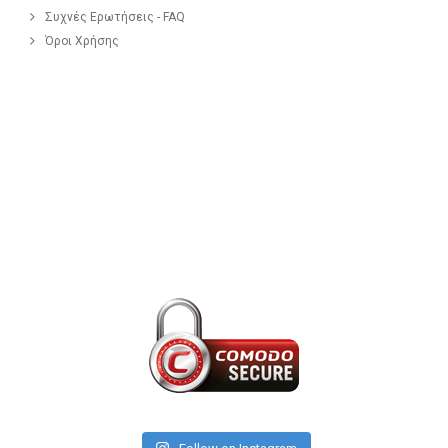
Συχνές Ερωτήσεις - FAQ
Όροι Χρήσης