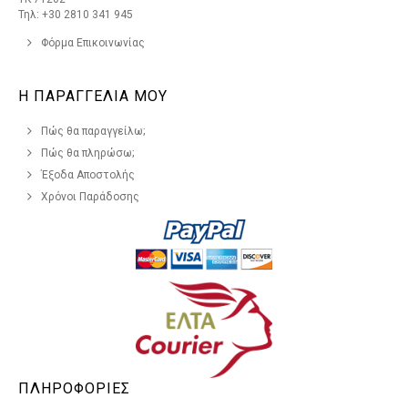
Τηλ: +30 2810 341 945
Φόρμα Επικοινωνίας
Η ΠΑΡΑΓΓΕΛΙΑ ΜΟΥ
Πώς θα παραγγείλω;
Πώς θα πληρώσω;
Έξοδα Αποστολής
Χρόνοι Παράδοσης
ΠΛΗΡΟΦΟΡΙΕΣ