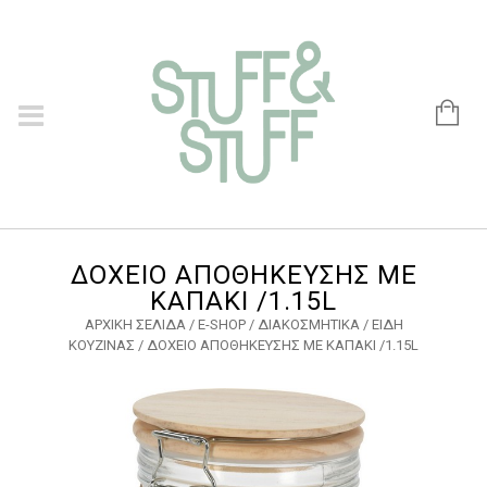
ΔΟΧΕΙΟ ΑΠΟΘΗΚΕΥΣΗΣ ΜΕ
ΚΑΠΑΚΙ /1.15L
ΑΡΧΙΚΉ ΣΕΛΊΔΑ
/
E-SHOP
/
ΔΙΑΚΟΣΜΗΤΙΚΑ
/
ΕΙΔΗ
ΚΟΥΖΙΝΑΣ
/ ΔΟΧΕΙΟ ΑΠΟΘΗΚΕΥΣΗΣ ΜΕ ΚΑΠΑΚΙ /1.15L