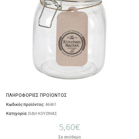
ΠΛΗΡΟΦΟΡΊΕΣ ΠΡΟΪΌΝΤΟΣ
Κωδικός προϊόντος:
46461
Κατηγορία:
ΕΙΔΗ ΚΟΥΖΙΝΑΣ
5,60
€
Σε απόθεμα