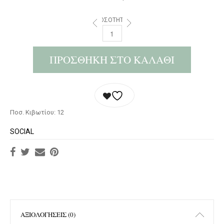
ΠΟΣΌΤΗΤΑ:
ΠΡΟΣΘΉΚΗ ΣΤΟ ΚΑΛΆΘΙ
Ποσ. Κιβωτίου: 12
SOCIAL
ΑΞΙΟΛΟΓΉΣΕΙΣ (0)