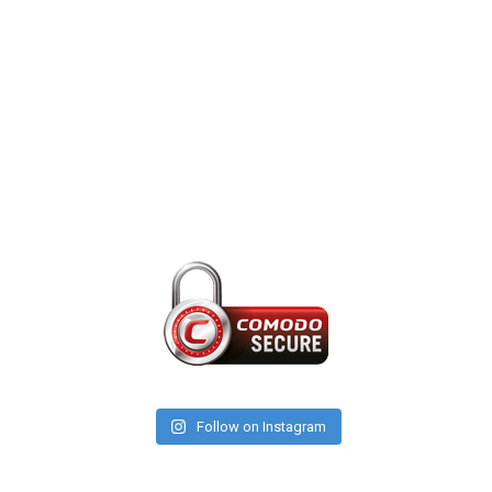
Follow on Instagram