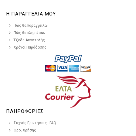
Η ΠΑΡΑΓΓΕΛΙΑ ΜΟΥ
Πώς θα παραγγείλω;
Πώς θα πληρώσω;
Έξοδα Αποστολής
Χρόνοι Παράδοσης
ΠΛΗΡΟΦΟΡΙΕΣ
Συχνές Ερωτήσεις - FAQ
Όροι Χρήσης