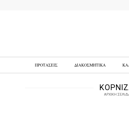
ΠΡΟΤΑΣΕΙΣ
ΔΙΑΚΟΣΜΗΤΙΚΑ
ΚΑ
ΚΟΡΝΙΖ
ΑΡΧΙΚΉ ΣΕΛΊΔ