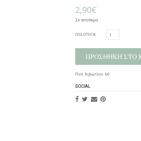
2,90
€
Σε απόθεμα
ΠΟΣΌΤΗΤΑ:
ΠΡΟΣΘΉΚΗ ΣΤΟ 
Ποσ. Κιβωτίου: 60
SOCIAL