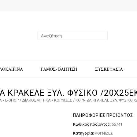
ΛΟΚΑΙΡΙΝΑ
ΓΑΜΟΣ- ΒΑΠΤΙΣΗ
ΣΥΣΚΕΥΑΣΙΑ
Α ΚΡΑΚΕΛΕ ΞΥΛ. ΦΥΣΙΚΟ /20Χ25ΕΚ
Α
/
E-SHOP
/
ΔΙΑΚΟΣΜΗΤΙΚΑ
/
ΚΟΡΝΙΖΕΣ
/ ΚΟΡΝΙΖΑ ΚΡΑΚΕΛΕ ΞΥΛ. ΦΥΣΙΚΟ /
ΠΛΗΡΟΦΟΡΊΕΣ ΠΡΟΪΌΝΤΟΣ
Κωδικός προϊόντος:
56741
Κατηγορία:
ΚΟΡΝΙΖΕΣ