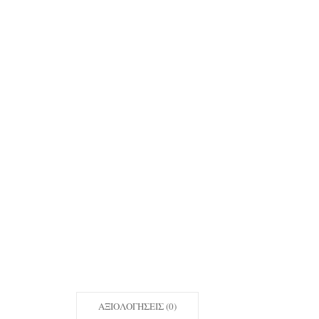
ΑΞΙΟΛΟΓΉΣΕΙΣ (0)