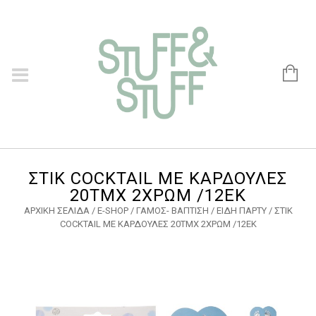
ΣΤΙΚ COCKTAIL ΜΕ ΚΑΡΔΟΥΛΕΣ
20ΤΜΧ 2ΧΡΩΜ /12ΕΚ
ΑΡΧΙΚΉ ΣΕΛΊΔΑ
/
E-SHOP
/
ΓΑΜΟΣ- ΒΑΠΤΙΣΗ
/
ΕΙΔΗ ΠΑΡΤΥ
/ ΣΤΙΚ
COCKTAIL ΜΕ ΚΑΡΔΟΥΛΕΣ 20ΤΜΧ 2ΧΡΩΜ /12ΕΚ