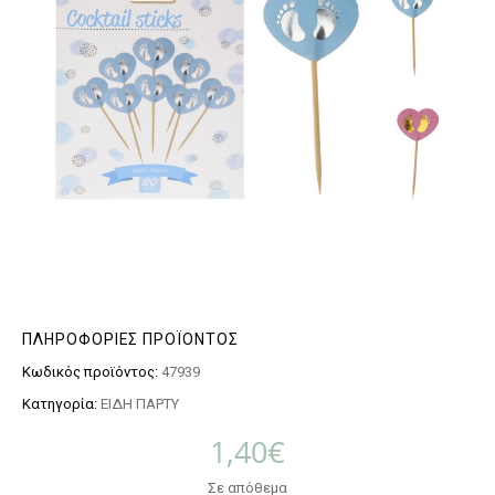
ΠΛΗΡΟΦΟΡΊΕΣ ΠΡΟΪΌΝΤΟΣ
Κωδικός προϊόντος:
47939
Κατηγορία:
ΕΙΔΗ ΠΑΡΤΥ
1,40
€
Σε απόθεμα