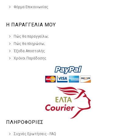
Φόρμα Επικοινωνίας
Η ΠΑΡΑΓΓΕΛΙΑ ΜΟΥ
Πώς θα παραγγείλω;
Πώς θα πληρώσω;
Έξοδα Αποστολής
Χρόνοι Παράδοσης
ΠΛΗΡΟΦΟΡΙΕΣ
Συχνές Ερωτήσεις - FAQ