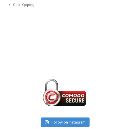
Όροι Χρήσης
Follow on Instagram