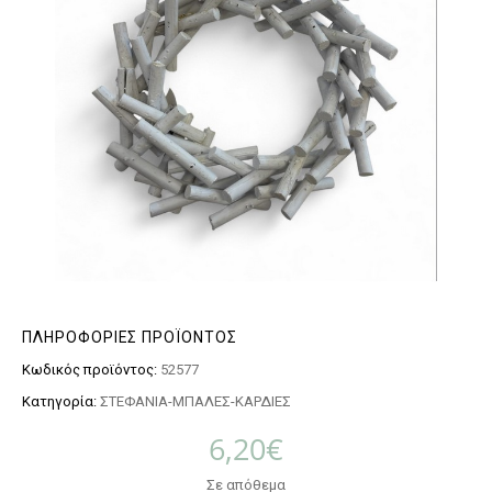
ΠΛΗΡΟΦΟΡΊΕΣ ΠΡΟΪΌΝΤΟΣ
Κωδικός προϊόντος:
52577
Κατηγορία:
ΣΤΕΦΑΝΙΑ-ΜΠΑΛΕΣ-ΚΑΡΔΙΕΣ
6,20
€
Σε απόθεμα