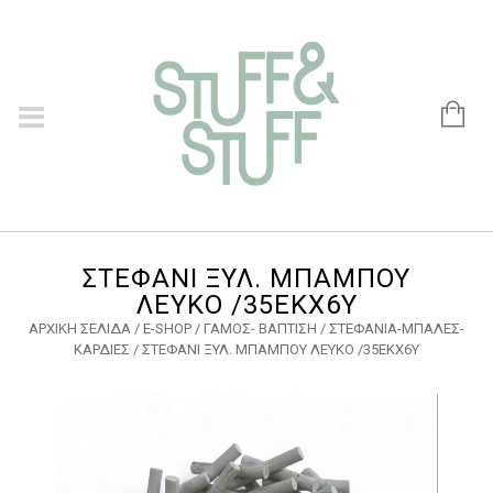
ΣΤΕΦΑΝΙ ΞΥΛ. ΜΠΑΜΠΟΥ
ΛΕΥΚΟ /35ΕΚΧ6Υ
ΑΡΧΙΚΉ ΣΕΛΊΔΑ
/
E-SHOP
/
ΓΑΜΟΣ- ΒΑΠΤΙΣΗ
/
ΣΤΕΦΑΝΙΑ-ΜΠΑΛΕΣ-
ΚΑΡΔΙΕΣ
/ ΣΤΕΦΑΝΙ ΞΥΛ. ΜΠΑΜΠΟΥ ΛΕΥΚΟ /35ΕΚΧ6Υ