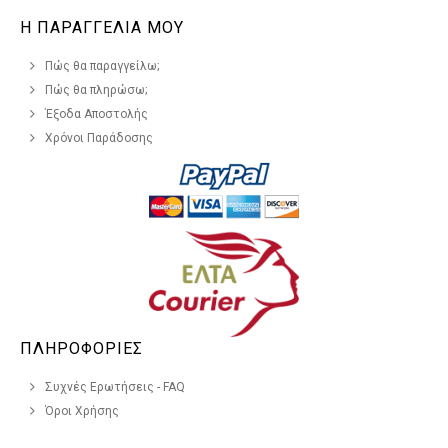
Η ΠΑΡΑΓΓΕΛΙΑ ΜΟΥ
Πώς θα παραγγείλω;
Πώς θα πληρώσω;
Έξοδα Αποστολής
Χρόνοι Παράδοσης
ΠΛΗΡΟΦΟΡΙΕΣ
Συχνές Ερωτήσεις - FAQ
Όροι Χρήσης