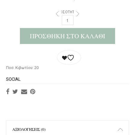
ΠΟΣΌΤΗΤΑ:
ΠΡΟΣΘΉΚΗ ΣΤΟ ΚΑΛΆΘΙ
Ποσ. Κιβωτίου: 20
SOCIAL
ΑΞΙΟΛΟΓΉΣΕΙΣ (0)