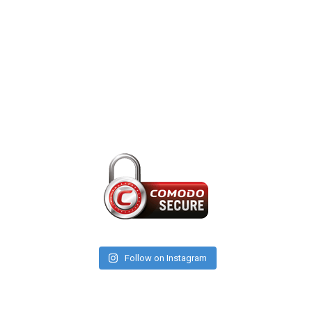
Follow on Instagram