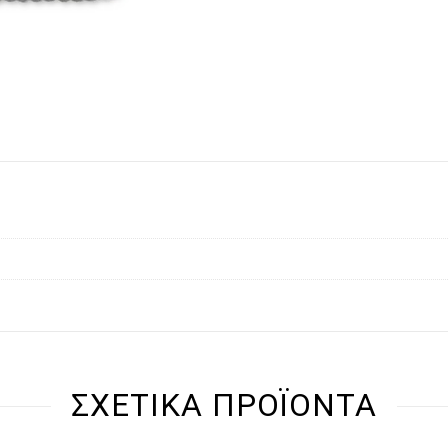
ΣΧΕΤΙΚΆ ΠΡΟΪΌΝΤΑ