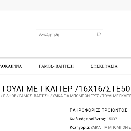
ΛΟΚΑΙΡΙΝΑ
ΓΑΜΟΣ- ΒΑΠΤΙΣΗ
ΣΥΣΚΕΥΑΣΙΑ
ΤΟΥΛΙ ΜΕ ΓΚΛΙΤΕΡ /16Χ16/ΣΤΕ50
/
E-SHOP
/
ΓΑΜΟΣ- ΒΑΠΤΙΣΗ
/
ΥΛΙΚΑ ΓΙΑ ΜΠΟΜΠΟΝΙΕΡΕΣ
/ ΤΟΥΛΙ ΜΕ ΓΚΛΙΤ
ΠΛΗΡΟΦΟΡΊΕΣ ΠΡΟΪΌΝΤΟΣ
Κωδικός προϊόντος:
15037
Κατηγορία:
ΥΛΙΚΑ ΓΙΑ ΜΠΟΜΠΟΝΙΕ