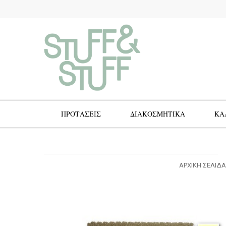
ΠΡΟΤΑΣΕΙΣ
ΔΙΑΚΟΣΜΗΤΙΚΑ
ΚΑ
ΑΡΧΙΚΉ ΣΕΛΊΔΑ