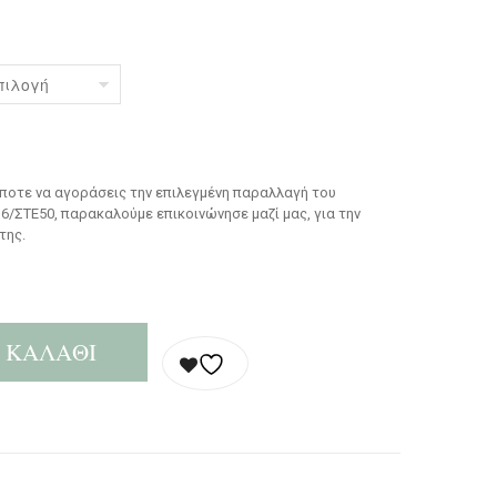
οτε να αγοράσεις την επιλεγμένη παραλλαγή του
6/ΣΤΕ50, παρακαλούμε επικοινώνησε μαζί μας, για την
της.
 ΚΑΛΆΘΙ