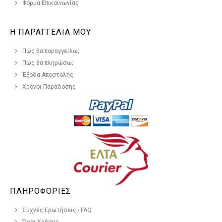
Φόρμα Επικοινωνίας
Η ΠΑΡΑΓΓΕΛΙΑ ΜΟΥ
Πώς θα παραγγείλω;
Πώς θα πληρώσω;
Έξοδα Αποστολής
Χρόνοι Παράδοσης
ΠΛΗΡΟΦΟΡΙΕΣ
Συχνές Ερωτήσεις - FAQ