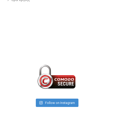
Όροι Χρήσης
Follow on Instagram