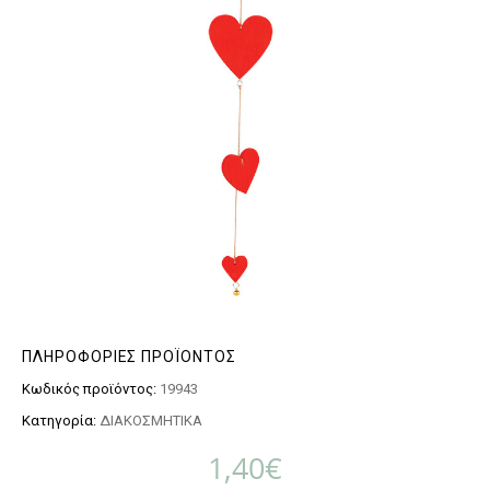
ΠΛΗΡΟΦΟΡΊΕΣ ΠΡΟΪΌΝΤΟΣ
Κωδικός προϊόντος:
19943
Κατηγορία:
ΔΙΑΚΟΣΜΗΤΙΚΑ
1,40
€