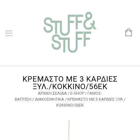
ΚΡΕΜΑΣΤΟ ΜΕ 3 ΚΑΡΔΙΕΣ
ΞΥΛ./ΚΟΚΚΙΝΟ/56ΕΚ
ΑΡΧΙΚΉ ΣΕΛΊΔΑ
/
E-SHOP
/
ΓΑΜΟΣ-
ΒΑΠΤΙΣΗ
/
ΔΙΑΚΟΣΜΗΤΙΚΑ
/ ΚΡΕΜΑΣΤΟ ΜΕ 3 ΚΑΡΔΙΕΣ ΞΥΛ./
ΚΟΚΚΙΝΟ/56ΕΚ