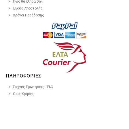
Πώς θα πληρώσω;
Έξοδα Αποστολής
Χρόνοι Παράδοσης
ΠΛΗΡΟΦΟΡΙΕΣ
Συχνές Ερωτήσεις - FAQ
Όροι Χρήσης