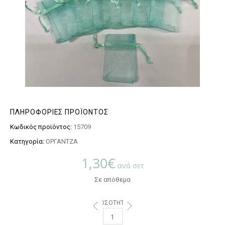
ΠΛΗΡΟΦΟΡΊΕΣ ΠΡΟΪΌΝΤΟΣ
Κωδικός προϊόντος:
15709
Κατηγορία:
ΟΡΓΑΝΤΖΑ
1,30
€
ανά σετ
Σε απόθεμα
ΠΟΣΌΤΗΤΑ: