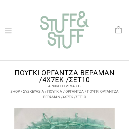
ΠΟΥΓΚΙ ΟΡΓΑΝΤΖΑ ΒΕΡΑΜΑΝ
/4X7ΕΚ /ΣΕΤ10
ΑΡΧΙΚΉ ΣΕΛΊΔΑ
/
E-
SHOP
/
ΣΥΣΚΕΥΑΣΙΑ
/
ΠΟΥΓΚΙΑ
/
ΟΡΓΑΝΤΖΑ
/ ΠΟΥΓΚΙ ΟΡΓΑΝΤΖΑ
ΒΕΡΑΜΑΝ /4X7ΕΚ /ΣΕΤ10