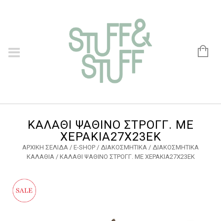
ΚΑΛΑΘΙ ΨΑΘΙΝΟ ΣΤΡΟΓΓ. ΜΕ
ΧΕΡΑΚΙΑ27Χ23ΕΚ
ΑΡΧΙΚΉ ΣΕΛΊΔΑ
/
E-SHOP
/
ΔΙΑΚΟΣΜΗΤΙΚΑ
/
ΔΙΑΚΟΣΜΗΤΙΚΑ
ΚΑΛΑΘΙΑ
/ ΚΑΛΑΘΙ ΨΑΘΙΝΟ ΣΤΡΟΓΓ. ΜΕ ΧΕΡΑΚΙΑ27Χ23ΕΚ