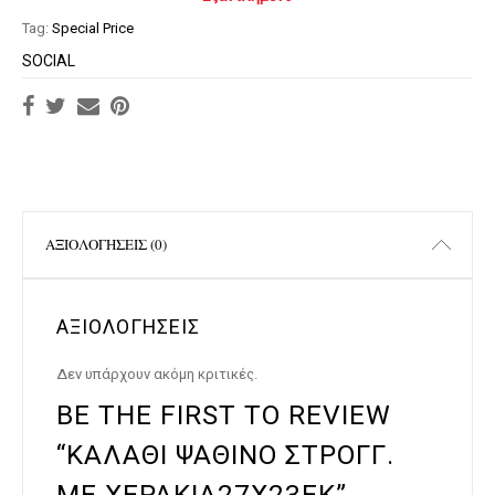
Tag:
Special Price
SOCIAL
ΑΞΙΟΛΟΓΉΣΕΙΣ (0)
ΑΞΙΟΛΟΓΉΣΕΙΣ
Δεν υπάρχουν ακόμη κριτικές.
BE THE FIRST TO REVIEW
“ΚΑΛΑΘΙ ΨΑΘΙΝΟ ΣΤΡΟΓΓ.
ΜΕ ΧΕΡΑΚΙΑ27Χ23ΕΚ”