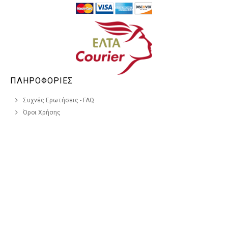
ΠΛΗΡΟΦΟΡΙΕΣ
Συχνές Ερωτήσεις - FAQ
Όροι Χρήσης